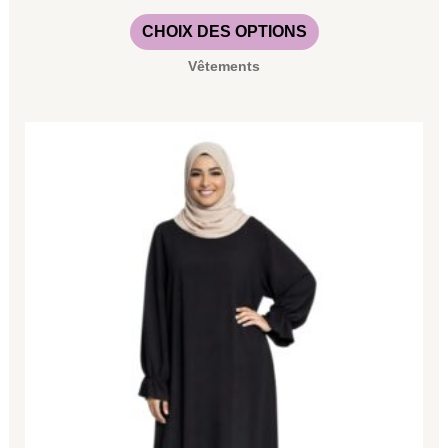
CHOIX DES OPTIONS
Vêtements