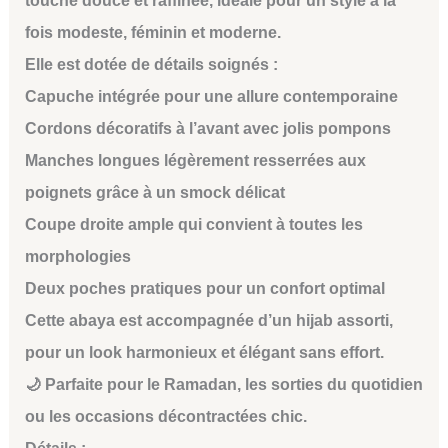
touche douce et raffinée, idéale pour un style à la
fois modeste, féminin et moderne.
Elle est dotée de détails soignés :
Capuche intégrée pour une allure contemporaine
Cordons décoratifs à l’avant avec jolis pompons
Manches longues légèrement resserrées aux
poignets grâce à un smock délicat
Coupe droite ample qui convient à toutes les
morphologies
Deux poches pratiques pour un confort optimal
Cette abaya est accompagnée d’un hijab assorti,
pour un look harmonieux et élégant sans effort.
🌙 Parfaite pour le Ramadan, les sorties du quotidien
ou les occasions décontractées chic.