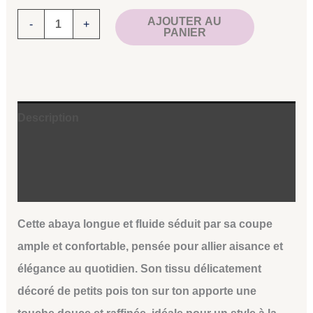
AJOUTER AU
-
+
PANIER
Description
Informations complémentaires
Avis (6)
Cette abaya longue et fluide séduit par sa coupe
ample et confortable, pensée pour allier aisance et
élégance au quotidien. Son tissu délicatement
décoré de petits pois ton sur ton apporte une