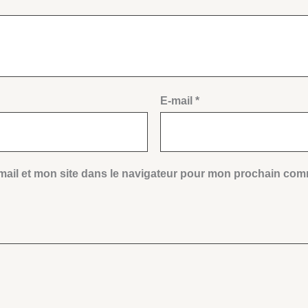
E-mail
*
ail et mon site dans le navigateur pour mon prochain com