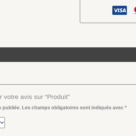
 votre avis sur “Produit”
s publiée.
Les champs obligatoires sont indiqués avec
*