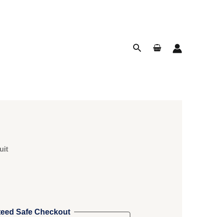
Rechercher
uit
eed Safe Checkout