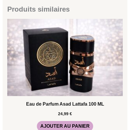
Produits similaires
Eau de Parfum Asad Lattafa 100 ML
24,99
€
AJOUTER AU PANIER