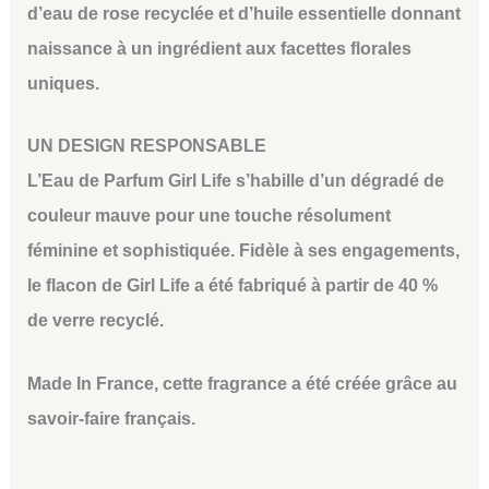
d’eau de rose recyclée et d’huile essentielle donnant
naissance à un ingrédient aux facettes florales
uniques.
UN DESIGN RESPONSABLE
L’Eau de Parfum Girl Life s’habille d’un dégradé de
couleur mauve pour une touche résolument
féminine et sophistiquée. Fidèle à ses engagements,
le flacon de Girl Life a été fabriqué à partir de 40 %
de verre recyclé.
Made In France, cette fragrance a été créée grâce au
savoir-faire français.