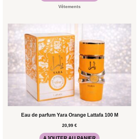
Vêtements
Eau de parfum Yara Orange Lattafa 100 M
20,99
€
AJOUTER AU PANIER