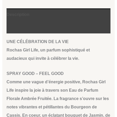
Description
Avis (0)
UNE CÉLÉBRATION DE LA VIE
Rochas Girl Life, un parfum sophistiqué et
audacieux qui invite à célébrer la vie.
SPRAY GOOD – FEEL GOOD
Comme une vague d’énergie positive, Rochas Girl
Life inspire la joie à travers son Eau de Parfum
Florale Ambrée Fruitée. La fragrance s’ouvre sur les
notes vibrantes et pétillantes du Bourgeon de
Cassis. En coeur, un éclatant bouquet de Jasmin, de