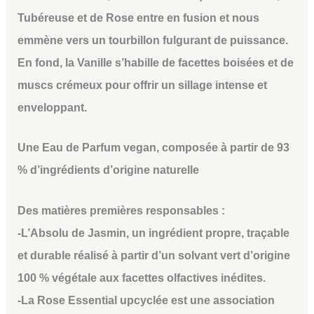
Tubéreuse et de Rose entre en fusion et nous
emmène vers un tourbillon fulgurant de puissance.
En fond, la Vanille s’habille de facettes boisées et de
muscs crémeux pour offrir un sillage intense et
enveloppant.
Une Eau de Parfum vegan, composée à partir de 93
% d’ingrédients d’origine naturelle
Des matières premières responsables :
-L’Absolu de Jasmin, un ingrédient propre, traçable
et durable réalisé à partir d’un solvant vert d’origine
100 % végétale aux facettes olfactives inédites.
-La Rose Essential upcyclée est une association