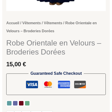
Accueil
/
Vêtements
/
Vêtements
/ Robe Orientale en
Velours – Broderies Dorées
Robe Orientale en Velours –
Broderies Dorées
15,00
€
Guaranteed Safe Checkout