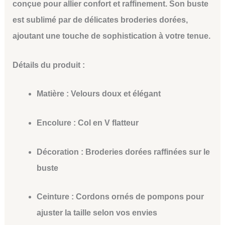
conçue pour allier confort et raffinement. Son buste
est sublimé par de délicates
broderies dorées
,
ajoutant une touche de sophistication à votre tenue.
Détails du produit :
Matière :
Velours doux et élégant
Encolure :
Col en V flatteur
Décoration :
Broderies dorées raffinées sur le
buste
Ceinture :
Cordons ornés de pompons pour
ajuster la taille selon vos envies