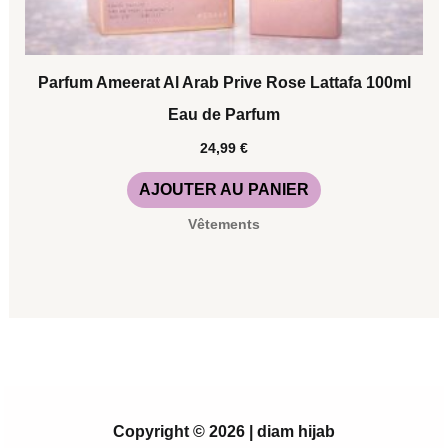
Parfum Ameerat Al Arab Prive Rose Lattafa 100ml
Eau de Parfum
24,99
€
AJOUTER AU PANIER
Vêtements
Copyright © 2026 | diam hijab