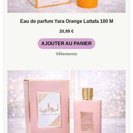
Eau de parfum Yara Orange Lattafa 100 M
20,99
€
AJOUTER AU PANIER
Vêtements