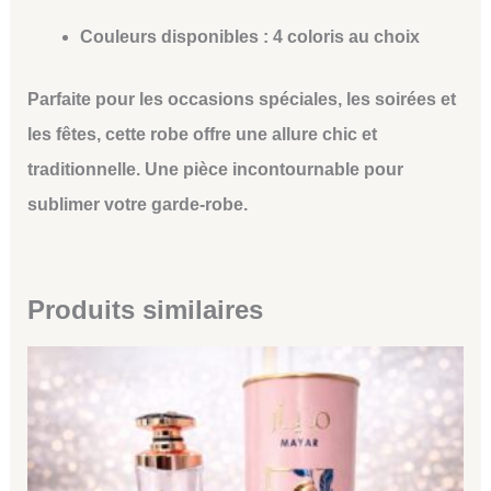
Couleurs disponibles :
4 coloris au choix
Parfaite pour les occasions spéciales, les soirées et
les fêtes, cette robe offre une allure chic et
traditionnelle. Une pièce incontournable pour
sublimer votre garde-robe.
Produits similaires