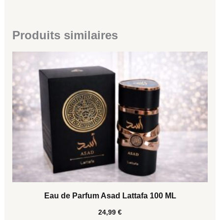
Produits similaires
Eau de Parfum Asad Lattafa 100 ML
24,99
€