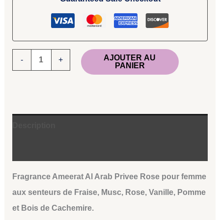
AJOUTER AU
-
+
PANIER
Description
Avis (0)
Fragrance Ameerat Al Arab Privee Rose pour femme
aux senteurs de Fraise, Musc, Rose, Vanille, Pomme
et Bois de Cachemire.