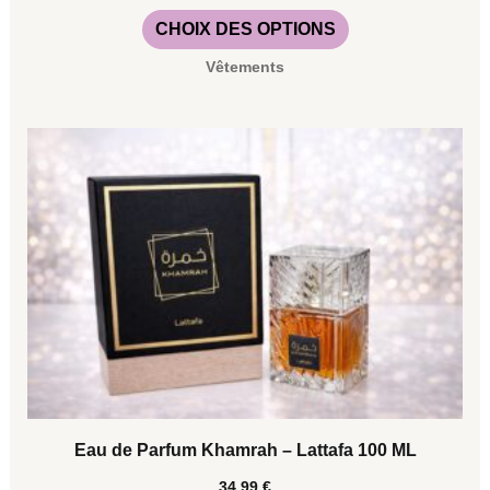
CHOIX DES OPTIONS
Vêtements
Eau de Parfum Khamrah – Lattafa 100 ML
34,99
€