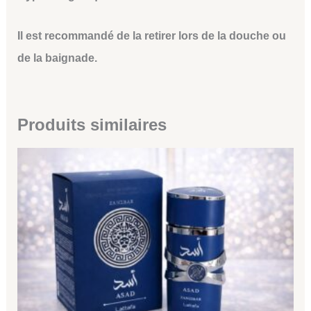
Il est recommandé de la retirer lors de la douche ou
de la baignade.
Produits similaires