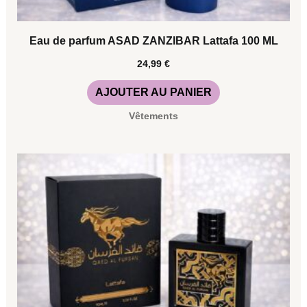
Eau de parfum ASAD ZANZIBAR Lattafa 100 ML
24,99
€
AJOUTER AU PANIER
Vêtements