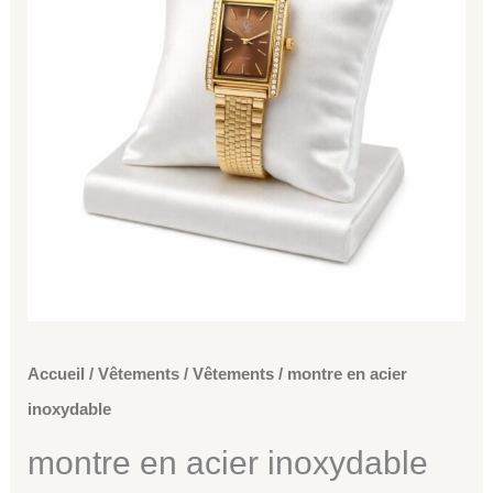
Accueil
/
Vêtements
/
Vêtements
/ montre en acier
inoxydable
montre en acier inoxydable