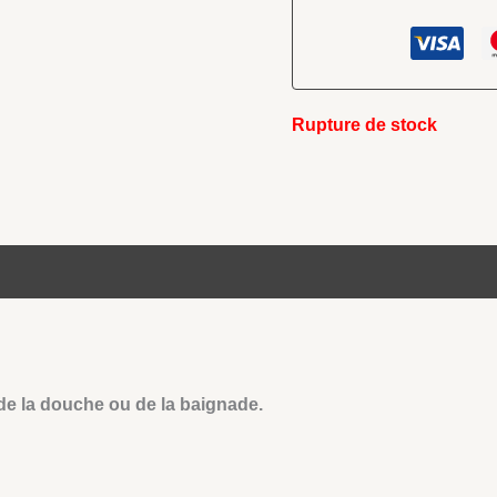
Rupture de stock
 de la douche ou de la baignade.