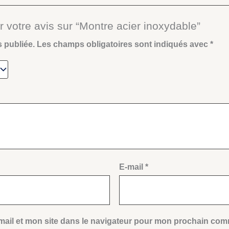
r votre avis sur “Montre acier inoxydable”
s publiée.
Les champs obligatoires sont indiqués avec
*
E-mail
*
ail et mon site dans le navigateur pour mon prochain com