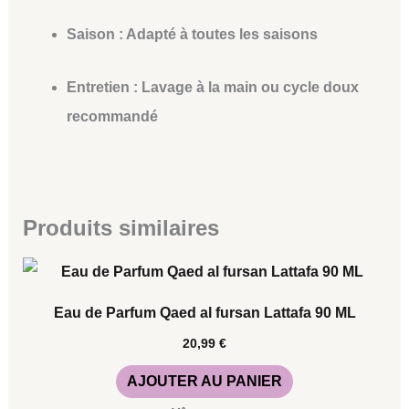
Saison :
Adapté à toutes les saisons
Entretien :
Lavage à la main ou cycle doux
recommandé
Produits similaires
Eau de Parfum Qaed al fursan Lattafa 90 ML
20,99
€
AJOUTER AU PANIER