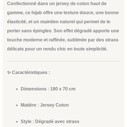
Confectionné dans un
jersey de coton haut de
gamme
, ce hijab offre une
texture douce
, une
bonne
élasticité
, et un
maintien naturel
qui permet de le
porter
sans épingles
. Son
effet dégradé
apporte une
touche moderne et raffinée, sublimée par des
strass
délicats
pour un rendu chic en toute simplicité.
✨ Caractéristiques :
Dimensions :
180 x 70 cm
Matière :
Jersey Coton
Style :
Dégradé avec strass