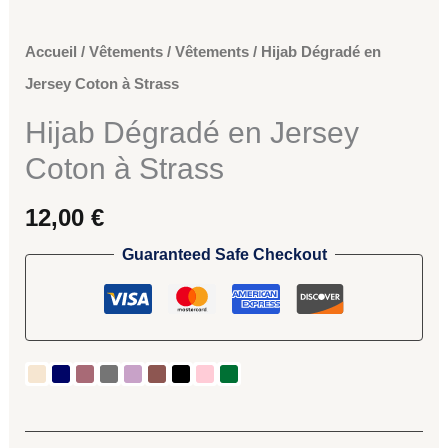
Accueil
/
Vêtements
/
Vêtements
/ Hijab Dégradé en
Jersey Coton à Strass
Hijab Dégradé en Jersey
Coton à Strass
12,00
€
Guaranteed Safe Checkout