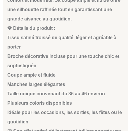
confort et modernité. Sa coupe ample et fluide offre
une silhouette raffinée tout en garantissant une
grande aisance au quotidien.
💎 Détails du produit :
Tissu satiné froissé de qualité, léger et agréable à
porter
Broche décorative incluse pour une touche chic et
sophistiquée
Coupe ample et fluide
Manches larges élégantes
Taille unique convenant du 36 au 46 environ
Plusieurs coloris disponibles
Idéale pour les occasions, les sorties, les fêtes ou le
quotidien