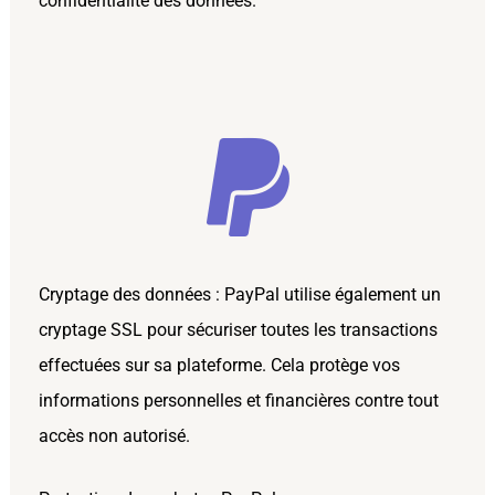
confidentialité des données.
Cryptage des données : PayPal utilise également un
cryptage SSL pour sécuriser toutes les transactions
effectuées sur sa plateforme. Cela protège vos
informations personnelles et financières contre tout
accès non autorisé.