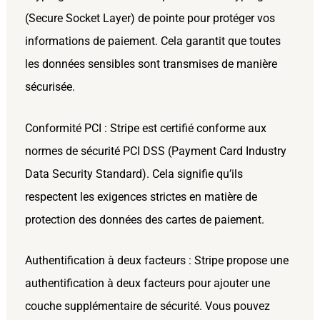
(Secure Socket Layer) de pointe pour protéger vos
informations de paiement. Cela garantit que toutes
les données sensibles sont transmises de manière
sécurisée.
Conformité PCI : Stripe est certifié conforme aux
normes de sécurité PCI DSS (Payment Card Industry
Data Security Standard). Cela signifie qu’ils
respectent les exigences strictes en matière de
protection des données des cartes de paiement.
Authentification à deux facteurs : Stripe propose une
authentification à deux facteurs pour ajouter une
couche supplémentaire de sécurité. Vous pouvez