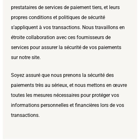
prestataires de services de paiement tiers, et leurs
propres conditions et politiques de sécurité
s’appliquent à vos transactions. Nous travaillons en
étroite collaboration avec ces fournisseurs de
services pour assurer la sécurité de vos paiements
sur notre site.
Soyez assuré que nous prenons la sécurité des
paiements très au sérieux, et nous mettons en œuvre
toutes les mesures nécessaires pour protéger vos
informations personnelles et financières lors de vos
transactions.