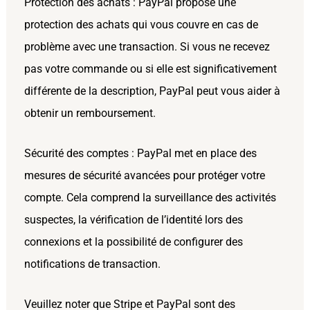
Protection des achats : PayPal propose une
protection des achats qui vous couvre en cas de
problème avec une transaction. Si vous ne recevez
pas votre commande ou si elle est significativement
différente de la description, PayPal peut vous aider à
obtenir un remboursement.
Sécurité des comptes : PayPal met en place des
mesures de sécurité avancées pour protéger votre
compte. Cela comprend la surveillance des activités
suspectes, la vérification de l’identité lors des
connexions et la possibilité de configurer des
notifications de transaction.
Veuillez noter que Stripe et PayPal sont des