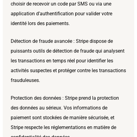
choisir de recevoir un code par SMS ou via une
application d’authentification pour valider votre
identité lors des paiements.
Détection de fraude avancée : Stripe dispose de
puissants outils de détection de fraude qui analysent
les transactions en temps réel pour identifier les
activités suspectes et protéger contre les transactions
frauduleuses.
Protection des données : Stripe prend la protection
des données au sérieux. Vos informations de
paiement sont stockées de manière sécurisée, et
Stripe respecte les réglementations en matière de