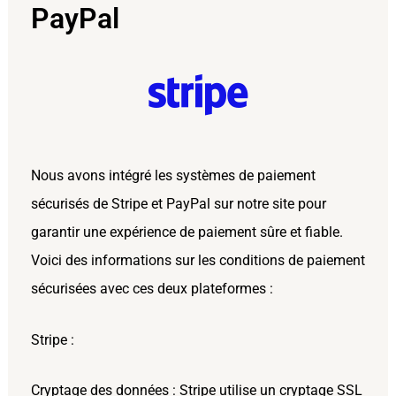
PayPal
Nous avons intégré les systèmes de paiement
sécurisés de Stripe et PayPal sur notre site pour
garantir une expérience de paiement sûre et fiable.
Voici des informations sur les conditions de paiement
sécurisées avec ces deux plateformes :
Stripe :
Cryptage des données : Stripe utilise un cryptage SSL